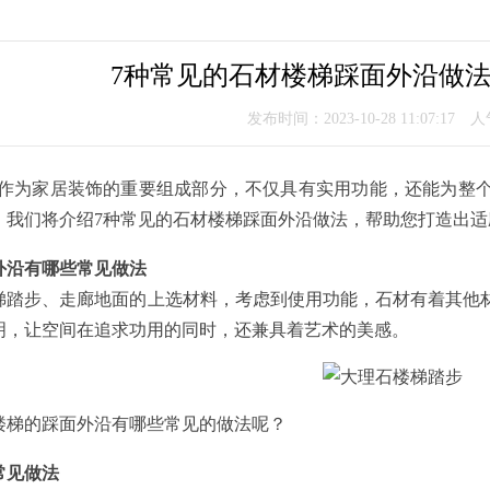
7种常见的石材楼梯踩面外沿做
发布时间：2023-10-28 11:07:17 
家居装饰的重要组成部分，不仅具有实用功能，还能为整个
，我们将介绍7种常见的石材楼梯踩面外沿做法，帮助您打造出适
外沿有哪些常见做法
步、走廊地面的上选材料，考虑到使用功能，石材有着其他材
明，让空间在追求功用的同时，还兼具着艺术的美感。
梯的踩面外沿有哪些常见的做法呢？
常见做法