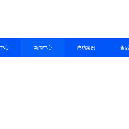
中心
新闻中心
成功案例
售