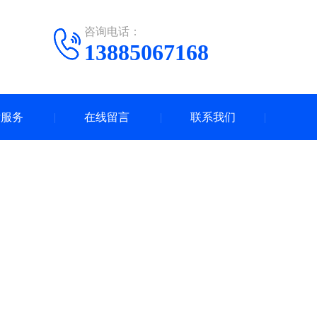
咨询电话：
13885067168
后服务
在线留言
联系我们