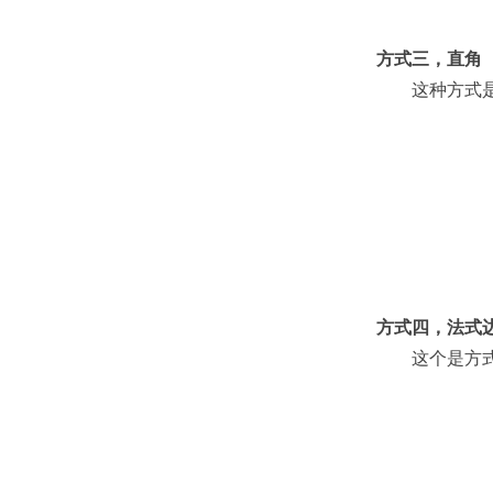
方式三，直角
这种方式是方
方式四，法式
这个是方式一