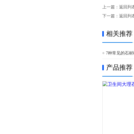
上一篇：
返回列
下一篇：
返回列
相关推荐
7种常见的石
产品推荐