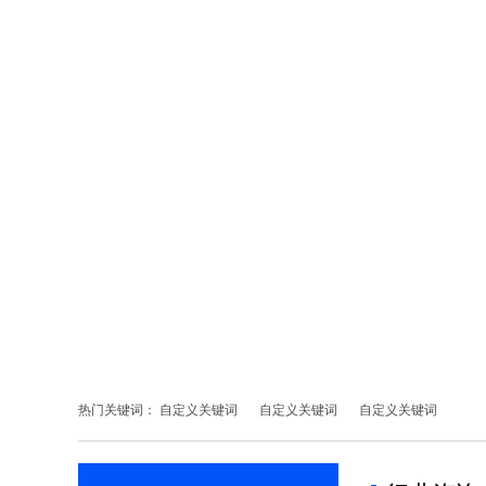
热门关键词：
自定义关键词
自定义关键词
自定义关键词