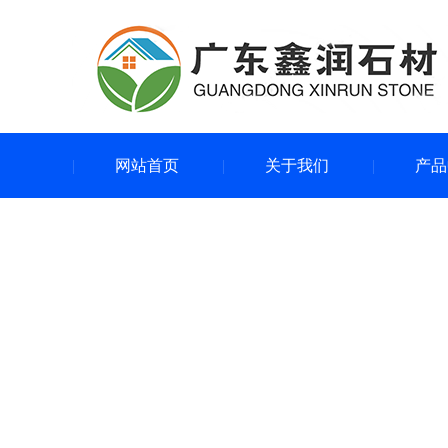
网站首页
关于我们
产品