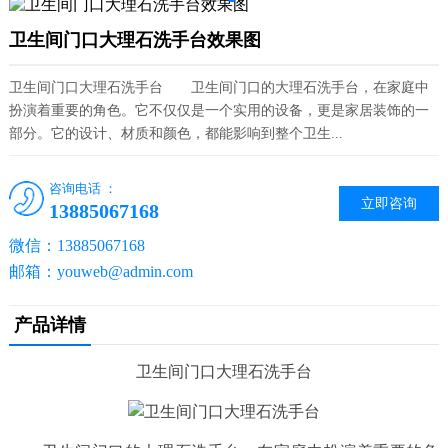
卫生间门口大理石洗手台效果图
卫生间门口大理石洗手台 卫生间门口的大理石洗手台，在家庭中
扮演着重要的角色。它不仅仅是一个实用的设备，更是家居装饰的一
部分。它的设计、材质和颜色，都能影响到整个卫生...
咨询电话 ：
立即咨询
13885067168
微信：13885067168
邮箱：youweb@admin.com
产品详情
卫生间门口大理石洗手台