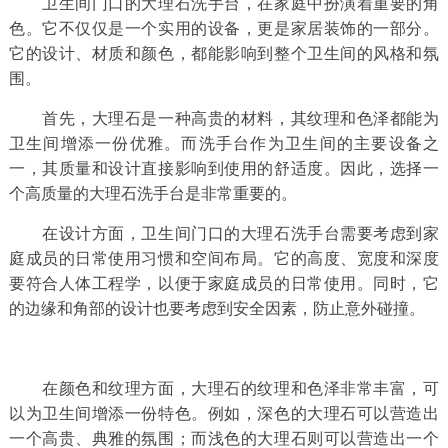
卫生间门口的大理石洗手台，在家庭中扮演着重要的角
色。它不仅仅是一个实用的设备，更是家居装饰的一部分。
它的设计、材质和颜色，都能影响到整个卫生间的风格和氛
围。
首先，大理石是一种高贵的材料，其纹理和色泽都能为
卫生间增添一份优雅。而洗手台作为卫生间的主要设备之
一，其质量和设计直接影响到使用的舒适度。因此，选择一
个高质量的大理石洗手台是非常重要的。
在设计方面，卫生间门口的大理石洗手台需要考虑到家
庭成员的日常使用习惯和空间布局。它的高度、宽度和深度
要符合人体工程学，以便于家庭成员的日常使用。同时，它
的边缘和角部的设计也要考虑到安全因素，防止意外碰撞。
在颜色和纹理方面，大理石的纹理和色泽非常丰富，可
以为卫生间增添一份特色。例如，深色的大理石可以营造出
一个高贵、典雅的氛围；而浅色的大理石则可以营造出一个