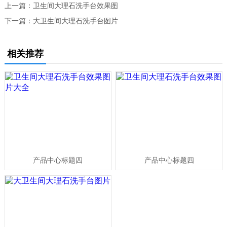
上一篇：
卫生间大理石洗手台效果图
下一篇：
大卫生间大理石洗手台图片
相关推荐
产品中心标题四
产品中心标题四