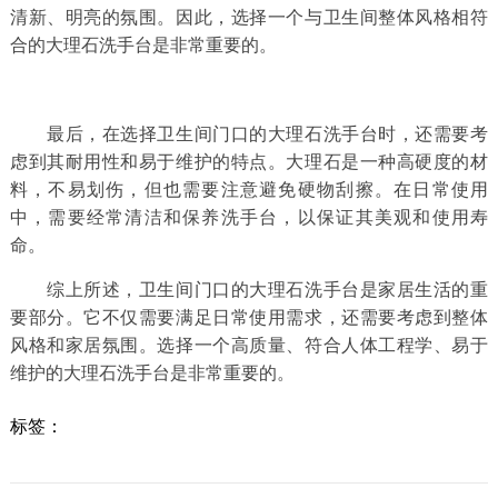
清新、明亮的氛围。因此，选择一个与卫生间整体风格相符
合的大理石洗手台是非常重要的。
最后，在选择卫生间门口的大理石洗手台时，还需要考
虑到其耐用性和易于维护的特点。大理石是一种高硬度的材
料，不易划伤，但也需要注意避免硬物刮擦。在日常使用
中，需要经常清洁和保养洗手台，以保证其美观和使用寿
命。
综上所述，卫生间门口的大理石洗手台是家居生活的重
要部分。它不仅需要满足日常使用需求，还需要考虑到整体
风格和家居氛围。选择一个高质量、符合人体工程学、易于
维护的大理石洗手台是非常重要的。
标签：